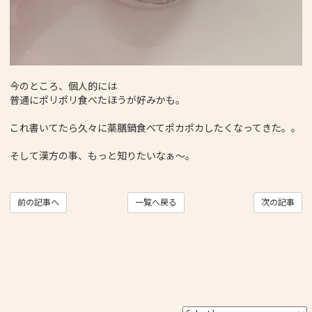
今のところ、個人的には
普通にポリポリ食べたほうが好みかも。
これ書いてたら久々に薬膳鍋食べてポカポカしたくなってきた。。
そして漢方の事、もっと知りたいなぁ〜。
前の記事へ
一覧へ戻る
次の記事