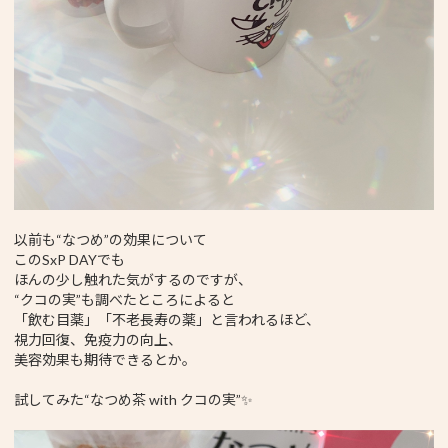
以前も“なつめ”の効果について
このSxP DAYでも
ほんの少し触れた気がするのですが、
“クコの実”も調べたところによると
「飲む目薬」「不老長寿の薬」と言われるほど、
視力回復、免疫力の向上、
美容効果も期待できるとか。
試してみた“なつめ茶 with クコの実”✨