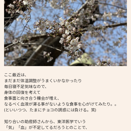
ここ最近は、
まだまだ体温調整がうまくいかなかったり
毎日寝不足気味なので、
身体の回復を考えて
食事面と向き合う機会が増え、
なるべく血液が滞る事がないような食事を心がけてみたり。。
(といいつつ、たまにチョコの誘惑には負ける。笑)
知り合いの助産師さんから、東洋医学でいう
「気」「血」が不足してるだろうとのことで、