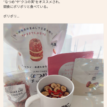
“なつめ”や“クコの実”をオススメされ、
間食にポリポリと食べている。
ポリポリ…