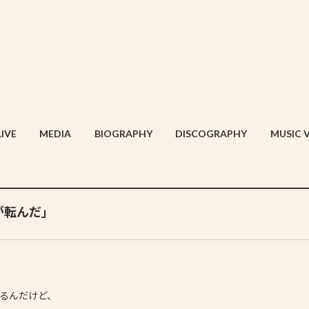
LIVE
MEDIA
BIOGRAPHY
DISCOGRAPHY
MUSIC 
さんが転んだ」
るんだけど、