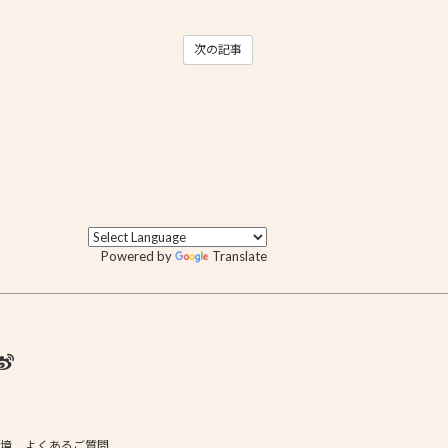
次の記事
Powered by
Translate
境
よくあるご質問