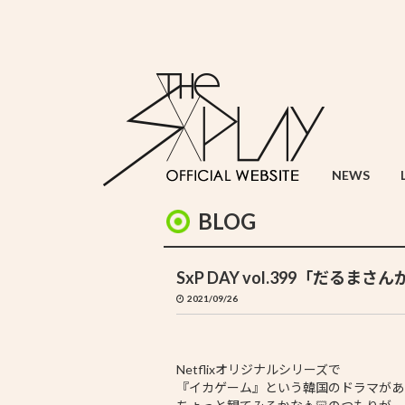
NEWS
BLOG
SxP DAY vol.399「だるま
2021/09/26
Netflixオリジナルシリーズで
『イカゲーム』という韓国のドラマがあ