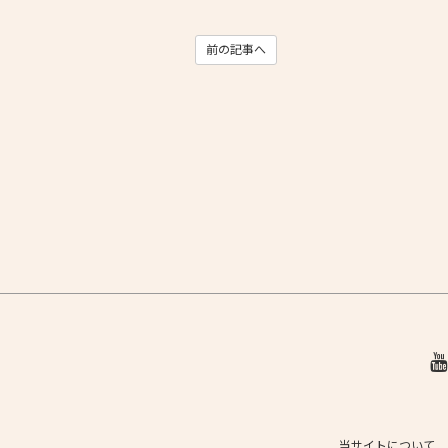
前の記事へ
当サイトについて