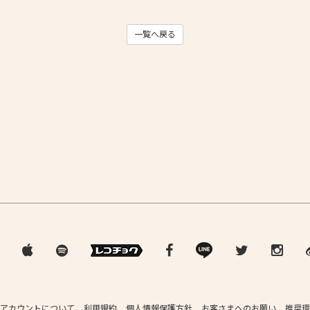
一覧へ戻る
アカウントについて
利用規約
個人情報保護方針
お客さまへのお願い
推奨環